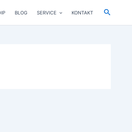
Suchen
IP
BLOG
SERVICE
KONTAKT