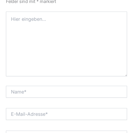
Felder sind mit
*
markiert
Hier
eingeben…
Name*
E-
Mail-
Adresse*