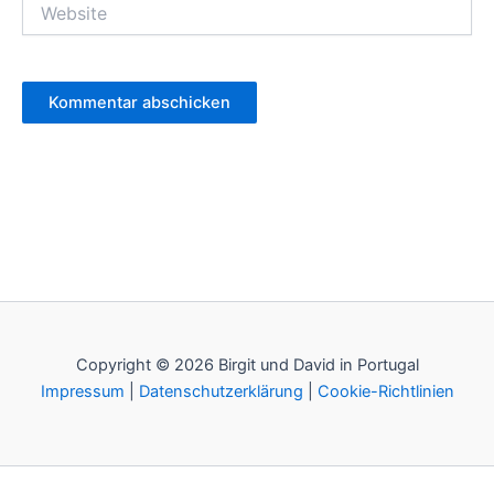
Website
Copyright © 2026 Birgit und David in Portugal
Impressum
|
Datenschutzerklärung
|
Cookie-Richtlinien