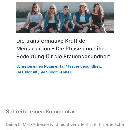
Die transformative Kraft der
Menstruation – Die Phasen und ihre
Bedeutung für die Frauengesundheit
Schreibe einen Kommentar
/
Frauengesundheit
,
Gesundheit
/ Von
Birgit Fennell
Schreibe einen Kommentar
Deine E-Mail-Adresse wird nicht veröffentlicht.
Erforderliche