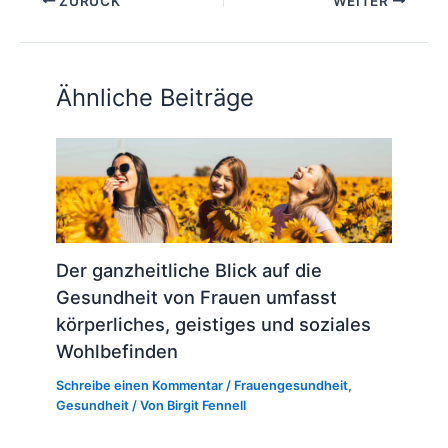
ZURÜCK
WEITER
Ähnliche Beiträge
Der ganzheitliche Blick auf die
Gesundheit von Frauen umfasst
körperliches, geistiges und soziales
Wohlbefinden
Schreibe einen Kommentar
/
Frauengesundheit
,
Gesundheit
/ Von
Birgit Fennell