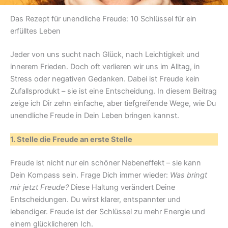
Das Rezept für unendliche Freude: 10 Schlüssel für ein
erfülltes Leben
Jeder von uns sucht nach Glück, nach Leichtigkeit und
innerem Frieden. Doch oft verlieren wir uns im Alltag, in
Stress oder negativen Gedanken. Dabei ist Freude kein
Zufallsprodukt – sie ist eine Entscheidung. In diesem Beitrag
zeige ich Dir zehn einfache, aber tiefgreifende Wege, wie Du
unendliche Freude in Dein Leben bringen kannst.
1. Stelle die Freude an erste Stelle
Freude ist nicht nur ein schöner Nebeneffekt – sie kann
Dein Kompass sein. Frage Dich immer wieder:
Was bringt
mir jetzt Freude?
Diese Haltung verändert Deine
Entscheidungen. Du wirst klarer, entspannter und
lebendiger. Freude ist der Schlüssel zu mehr Energie und
einem glücklicheren Ich.