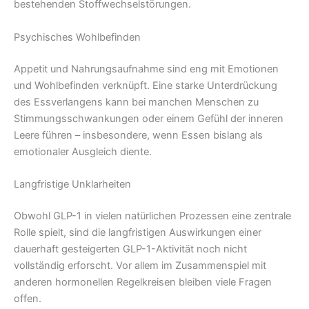
bestehenden Stoffwechselstörungen.
Psychisches Wohlbefinden
Appetit und Nahrungsaufnahme sind eng mit Emotionen
und Wohlbefinden verknüpft. Eine starke Unterdrückung
des Essverlangens kann bei manchen Menschen zu
Stimmungsschwankungen oder einem Gefühl der inneren
Leere führen – insbesondere, wenn Essen bislang als
emotionaler Ausgleich diente.
Langfristige Unklarheiten
Obwohl GLP-1 in vielen natürlichen Prozessen eine zentrale
Rolle spielt, sind die langfristigen Auswirkungen einer
dauerhaft gesteigerten GLP-1-Aktivität noch nicht
vollständig erforscht. Vor allem im Zusammenspiel mit
anderen hormonellen Regelkreisen bleiben viele Fragen
offen.