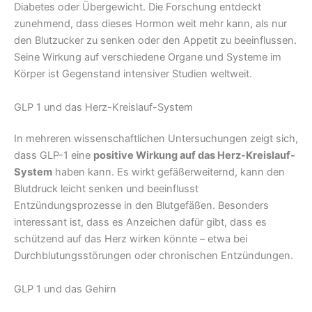
Diabetes oder Übergewicht. Die Forschung entdeckt
zunehmend, dass dieses Hormon weit mehr kann, als nur
den Blutzucker zu senken oder den Appetit zu beeinflussen.
Seine Wirkung auf verschiedene Organe und Systeme im
Körper ist Gegenstand intensiver Studien weltweit.
GLP 1 und das Herz-Kreislauf-System
In mehreren wissenschaftlichen Untersuchungen zeigt sich,
dass GLP-1 eine
positive Wirkung auf das Herz-Kreislauf-
System
haben kann. Es wirkt gefäßerweiternd, kann den
Blutdruck leicht senken und beeinflusst
Entzündungsprozesse in den Blutgefäßen. Besonders
interessant ist, dass es Anzeichen dafür gibt, dass es
schützend auf das Herz wirken könnte – etwa bei
Durchblutungsstörungen oder chronischen Entzündungen.
GLP 1 und das Gehirn