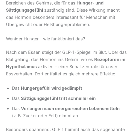
Bereichen des Gehirns, die für das
Hunger- und
Sättigungsgefühl
zuständig sind. Diese Wirkung macht
das Hormon besonders interessant für Menschen mit
Übergewicht oder Heißhungerproblemen.
Weniger Hunger – wie funktioniert das?
Nach dem Essen steigt der GLP-1-Spiegel im Blut. Über das
Blut gelangt das Hormon ins Gehirn, wo es
Rezeptoren im
Hypothalamus
aktiviert – einer Schaltzentrale für unser
Essverhalten. Dort entfaltet es gleich mehrere Effekte:
Das
Hungergefühl wird gedämpft
Das
Sättigungsgefühl tritt schneller ein
Das
Verlangen nach energiereichen Lebensmitteln
(z. B. Zucker oder Fett) nimmt ab
Besonders spannend: GLP 1 hemmt auch das sogenannte