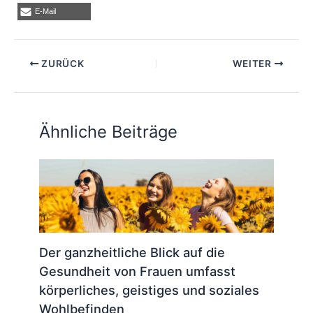
E-Mail
ZURÜCK
WEITER
Ähnliche Beiträge
Der ganzheitliche Blick auf die
Gesundheit von Frauen umfasst
körperliches, geistiges und soziales
Wohlbefinden