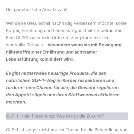
Der ganzheitliche Ansatz zählt
Wer seine Gesundheit nachhaltig verbessern möchte, sollte
Körper, Ernährung und Lebensstil ganzheitlich betrachten.
Eine GLP-1-orientierte Unterstützung kann hier ein
wertvoller Teil sein –
besonders wenn sie mit Bewegung,
nährstoffreicher Ernährung und achtsamer
Lebensführung kombiniert wird
.
Es gibt mittlerweile neuartige Produkte, die den
natürlichen GLP-1-Weg im Körper respektieren und
fördern – eine Chance für alle, die Gewicht regulieren,
den Appetit zügeln und ihren Stoffwechsel aktivieren
möchten.
GLP-1 in der Forschung: Was bringt die Zukunft?
GLP-1 ist längst nicht nur ein Thema für die Behandlung von