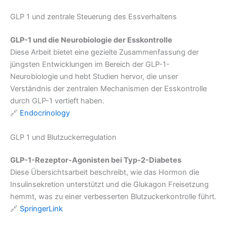
GLP 1 und zentrale Steuerung des Essverhaltens
GLP-1 und die Neurobiologie der Esskontrolle
Diese Arbeit bietet eine gezielte Zusammenfassung der
jüngsten Entwicklungen im Bereich der GLP-1-
Neurobiologie und hebt Studien hervor, die unser
Verständnis der zentralen Mechanismen der Esskontrolle
durch GLP-1 vertieft haben.
🔗
Endocrinology
GLP 1 und Blutzuckerregulation
GLP-1-Rezeptor-Agonisten bei Typ-2-Diabetes
Diese Übersichtsarbeit beschreibt, wie das Hormon die
Insulinsekretion unterstützt und die Glukagon Freisetzung
hemmt, was zu einer verbesserten Blutzuckerkontrolle führt.
🔗
SpringerLink