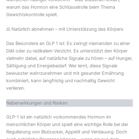
warum das Hormon eine Schlüsselrolle beim Thema
Gewichtskontrolle spielt.
⚖️ Natürlich abnehmen – mit Unterstützung des Körpers
Das Besondere an GLP 1 ist: Es zwingt niemanden zu einer
Diät oder zu radikalem Verzicht. Es unterstützt den Körper
vielmehr dabei, auf natürliche Signale zu hören – auf Hunger,
Sättigung und Energiebedarf. Wer lernt, diese Signale
bewusster wahrzunehmen und mit gesunder Ernährung
kombiniert, kann langfristig und nachhaltig Gewicht
verlieren.
Nebenwirkungen und Risiken
GLP-1 ist ein natürlich vorkommendes Hormon im
menschlichen Körper und spielt eine wichtige Rolle bei der
Regulierung von Blutzucker, Appetit und Verdauung. Doch