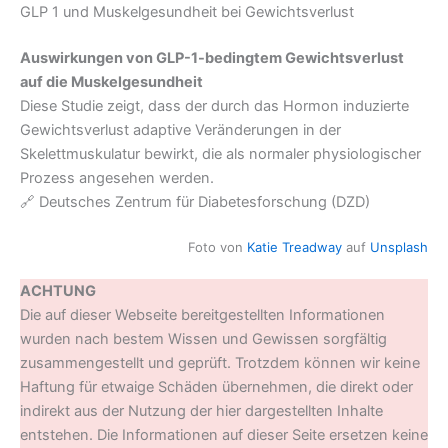
GLP 1 und Muskelgesundheit bei Gewichtsverlust
Auswirkungen von GLP-1-bedingtem Gewichtsverlust
auf die Muskelgesundheit
Diese Studie zeigt, dass der durch das Hormon induzierte
Gewichtsverlust adaptive Veränderungen in der
Skelettmuskulatur bewirkt, die als normaler physiologischer
Prozess angesehen werden.
🔗 Deutsches Zentrum für Diabetesforschung (DZD)​
Foto von
Katie Treadway
auf
Unsplash
ACHTUNG
Die auf dieser Webseite bereitgestellten Informationen
wurden nach bestem Wissen und Gewissen sorgfältig
zusammengestellt und geprüft. Trotzdem können wir keine
Haftung für etwaige Schäden übernehmen, die direkt oder
indirekt aus der Nutzung der hier dargestellten Inhalte
entstehen. Die Informationen auf dieser Seite ersetzen keine