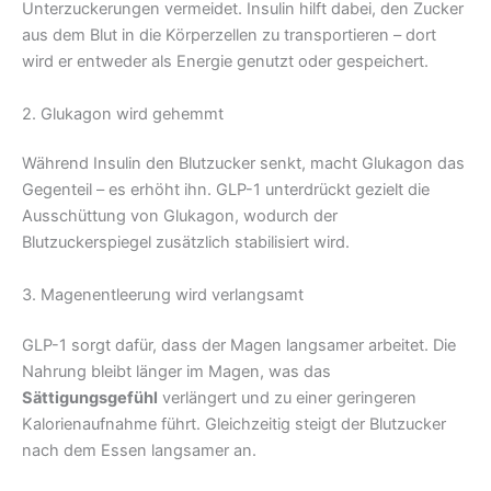
Unterzuckerungen vermeidet. Insulin hilft dabei, den Zucker
aus dem Blut in die Körperzellen zu transportieren – dort
wird er entweder als Energie genutzt oder gespeichert.
2. Glukagon wird gehemmt
Während Insulin den Blutzucker senkt, macht Glukagon das
Gegenteil – es erhöht ihn. GLP-1 unterdrückt gezielt die
Ausschüttung von Glukagon, wodurch der
Blutzuckerspiegel zusätzlich stabilisiert wird.
3. Magenentleerung wird verlangsamt
GLP-1 sorgt dafür, dass der Magen langsamer arbeitet. Die
Nahrung bleibt länger im Magen, was das
Sättigungsgefühl
verlängert und zu einer geringeren
Kalorienaufnahme führt. Gleichzeitig steigt der Blutzucker
nach dem Essen langsamer an.