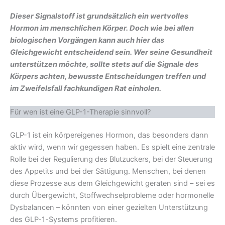
Dieser Signalstoff ist grundsätzlich ein wertvolles
Hormon im menschlichen Körper. Doch wie bei allen
biologischen Vorgängen kann auch hier das
Gleichgewicht entscheidend sein. Wer seine Gesundheit
unterstützen möchte, sollte stets auf die Signale des
Körpers achten, bewusste Entscheidungen treffen und
im Zweifelsfall fachkundigen Rat einholen.
Für wen ist eine GLP-1-Therapie sinnvoll?
GLP-1 ist ein körpereigenes Hormon, das besonders dann
aktiv wird, wenn wir gegessen haben. Es spielt eine zentrale
Rolle bei der Regulierung des Blutzuckers, bei der Steuerung
des Appetits und bei der Sättigung. Menschen, bei denen
diese Prozesse aus dem Gleichgewicht geraten sind – sei es
durch Übergewicht, Stoffwechselprobleme oder hormonelle
Dysbalancen – könnten von einer gezielten Unterstützung
des GLP-1-Systems profitieren.