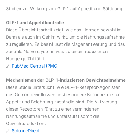
Studien zur Wirkung von GLP 1 auf Appetit und Sättigung
GLP-1 und Appetitkontrolle
Diese Übersichtsarbeit zeigt, wie das Hormon sowohl im
Darm als auch im Gehirn wirkt, um die Nahrungsaufnahme
zu regulieren. Es beeinflusst die Magenentleerung und das
zentrale Nervensystem, was zu einem reduzierten
Hungergefühl führt.
🔗
PubMed Central (PMC)
Mechanismen der GLP-1-induzierten Gewichtsabnahme
Diese Studie untersucht, wie GLP-1-Rezeptor-Agonisten
das Gehirn beeinflussen, insbesondere Bereiche, die für
Appetit und Belohnung zuständig sind. Die Aktivierung
dieser Rezeptoren führt zu einer verminderten
Nahrungsaufnahme und unterstützt somit die
Gewichtsreduktion.
🔗
ScienceDirect