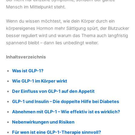
Mensch im Mittelpunkt steht.
Wenn du wissen möchtest, wie dein Körper durch ein
körpereigenes Hormon mehr Sättigung spürt, der Blutzucker
besser reguliert wird und warum das Thema auch langfristig
spannend bleibt – dann lies unbedingt weiter.
Inhaltsverzeichnis
Was ist GLP-1?
Wie GLP-1 im Körper wirkt
Der Einfluss von GLP-1 auf den Appetit
GLP-1 und Insulin – Die doppelte Hilfe bei Diabetes
Abnehmen mit GLP-1 – Wie effektiv ist es wirklich?
Nebenwirkungen und Risiken
Für wen ist eine GLP-1-Therapie sinnvoll?