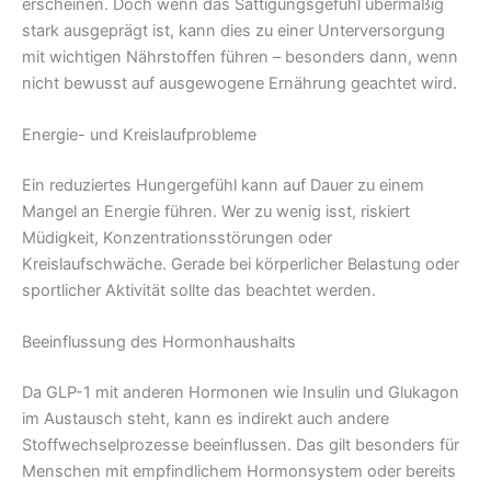
erscheinen. Doch wenn das Sättigungsgefühl übermäßig
stark ausgeprägt ist, kann dies zu einer Unterversorgung
mit wichtigen Nährstoffen führen – besonders dann, wenn
nicht bewusst auf ausgewogene Ernährung geachtet wird.
Energie- und Kreislaufprobleme
Ein reduziertes Hungergefühl kann auf Dauer zu einem
Mangel an Energie führen. Wer zu wenig isst, riskiert
Müdigkeit, Konzentrationsstörungen oder
Kreislaufschwäche. Gerade bei körperlicher Belastung oder
sportlicher Aktivität sollte das beachtet werden.
Beeinflussung des Hormonhaushalts
Da GLP-1 mit anderen Hormonen wie Insulin und Glukagon
im Austausch steht, kann es indirekt auch andere
Stoffwechselprozesse beeinflussen. Das gilt besonders für
Menschen mit empfindlichem Hormonsystem oder bereits