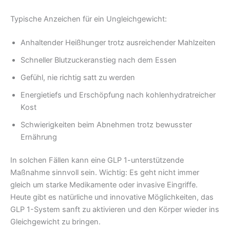
Typische Anzeichen für ein Ungleichgewicht:
Anhaltender Heißhunger trotz ausreichender Mahlzeiten
Schneller Blutzuckeranstieg nach dem Essen
Gefühl, nie richtig satt zu werden
Energietiefs und Erschöpfung nach kohlenhydratreicher
Kost
Schwierigkeiten beim Abnehmen trotz bewusster
Ernährung
In solchen Fällen kann eine GLP 1-unterstützende
Maßnahme sinnvoll sein. Wichtig: Es geht nicht immer
gleich um starke Medikamente oder invasive Eingriffe.
Heute gibt es natürliche und innovative Möglichkeiten, das
GLP 1-System sanft zu aktivieren und den Körper wieder ins
Gleichgewicht zu bringen.