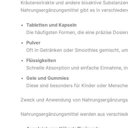
Kräuterextrakte und andere bioaktive Substanzen
Nahrungsergänzungsmittel gibt es in verschiede
Tabletten und Kapseln
Die häufigsten Formen, die eine präzise Dosie
Pulver
Oft in Getränken oder Smoothies gemischt, um 
Flüssigkeiten
Schnelle Absorption und einfache Einnahme, in
Gele und Gummies
Diese sind besonders für Kinder oder Menschen
Zweck und Anwendung von Nahrungsergänzungsm
Nahrungsergänzungsmittel werden aus verschied