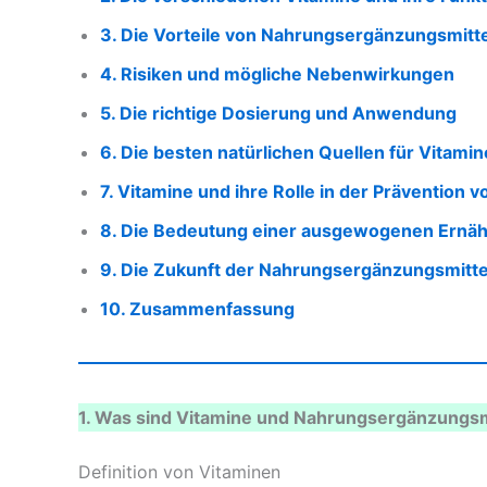
3. Die Vorteile von Nahrungsergänzungsmitt
4. Risiken und mögliche Nebenwirkungen
5. Die richtige Dosierung und Anwendung
6. Die besten natürlichen Quellen für Vitamin
7. Vitamine und ihre Rolle in der Prävention 
8. Die Bedeutung einer ausgewogenen Ernä
9. Die Zukunft der Nahrungsergänzungsmitte
10. Zusammenfassung
1. Was sind Vitamine und Nahrungsergänzungsm
Definition von Vitaminen