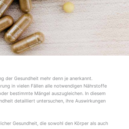
ung der Gesundheit mehr denn je anerkannt.
ung in vielen Fällen alle notwendigen Nährstoffe
 oder bestimmte Mängel auszugleichen. In diesem
heit detailliert untersuchen, ihre Auswirkungen
icher Gesundheit, die sowohl den Körper als auch