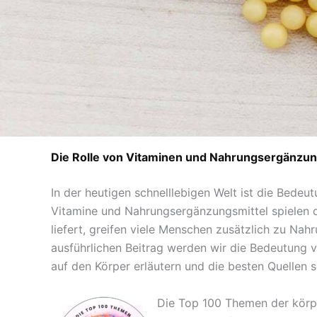
Die Rolle von Vitaminen und Nahrungsergänzung
In der heutigen schnelllebigen Welt ist die Bede
Vitamine und Nahrungsergänzungsmittel spielen d
liefert, greifen viele Menschen zusätzlich zu N
ausführlichen Beitrag werden wir die Bedeutung 
auf den Körper erläutern und die besten Quellen 
Die Top 100 Themen der körpe