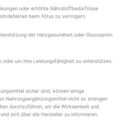
ränkungen oder erhöhte Nährstoffbedürfnisse
ohrdefekten beim Fötus zu verringern.
nterstützung der Herzgesundheit oder Glucosamin
 oder um ihre Leistungsfähigkeit zu unterstützen.
ngsmittel sicher sind, können einige
gen Nahrungsergänzungsmittel nicht so strengen
udien durchzuführen, um die Wirksamkeit und
 und sich über die Hersteller zu informieren.