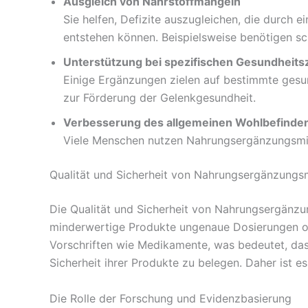
Ausgleich von Nährstoffmängeln
Sie helfen, Defizite auszugleichen, die durch 
entstehen können. Beispielsweise benötigen s
Unterstützung bei spezifischen Gesundheits
Einige Ergänzungen zielen auf bestimmte gesu
zur Förderung der Gelenkgesundheit.
Verbesserung des allgemeinen Wohlbefinde
Viele Menschen nutzen Nahrungsergänzungsmitte
Qualität und Sicherheit von Nahrungsergänzungsm
Die Qualität und Sicherheit von Nahrungsergänzu
minderwertige Produkte ungenaue Dosierungen ode
Vorschriften wie Medikamente, was bedeutet, dass
Sicherheit ihrer Produkte zu belegen. Daher ist es
Die Rolle der Forschung und Evidenzbasierung