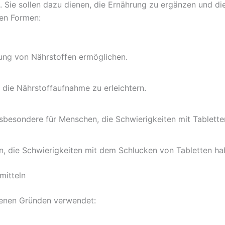
. Sie sollen dazu dienen, die Ernährung zu ergänzen und d
nen Formen:
rung von Nährstoffen ermöglichen.
die Nährstoffaufnahme zu erleichtern.
sbesondere für Menschen, die Schwierigkeiten mit Tablette
, die Schwierigkeiten mit dem Schlucken von Tabletten habe
itteln
enen Gründen verwendet: