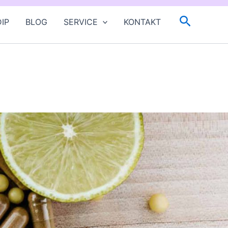
Suchen
IP
BLOG
SERVICE
KONTAKT