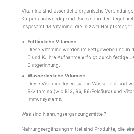
Vitamine sind essentielle organische Verbindunge
Körpers notwendig sind. Sie sind in der Regel ni
insgesamt 13 Vitamine, die in zwei Hauptkategori
Fettlösliche Vitamine
Diese Vitamine werden im Fettgewebe und in de
E und K. Ihre Aufnahme erfolgt durch fettige L
Blutgerinnung.
Wasserlösliche Vitamine
Diese Vitamine lösen sich in Wasser auf und 
B-Vitamine (wie B12, B6, B9/Folsäure) und Vitam
Immunsystems.
Was sind Nahrungsergänzungsmittel?
Nahrungsergänzungsmittel sind Produkte, die eine